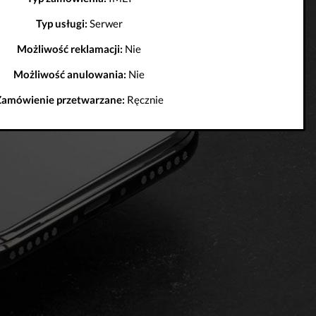
Typ usługi:
Serwer
Możliwość reklamacji:
Nie
Możliwość anulowania:
Nie
Zamówienie przetwarzane:
Ręcznie