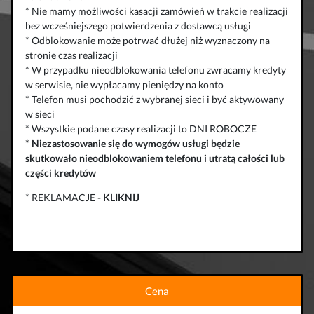
* Nie mamy możliwości kasacji zamówień w trakcie realizacji
bez wcześniejszego potwierdzenia z dostawcą usługi
* Odblokowanie może potrwać dłużej niż wyznaczony na
stronie czas realizacji
* W przypadku nieodblokowania telefonu zwracamy kredyty
w serwisie, nie wypłacamy pieniędzy na konto
* Telefon musi pochodzić z wybranej sieci i być aktywowany
w sieci
* Wszystkie podane czasy realizacji to DNI ROBOCZE
*
Niezastosowanie się do wymogów usługi będzie
skutkowało
nieodblokowaniem telefonu
i
utratą całości lub
części kredytów
* REKLAMACJE
-
KLIKNIJ
Cena