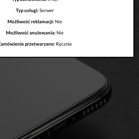
Typ usługi:
Serwer
Możliwość reklamacji:
Nie
Możliwość anulowania:
Nie
Zamówienie przetwarzane:
Ręcznie