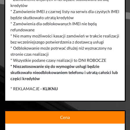
kredytów
* Zamówienie IMEI z czarnej listy na serwis dla czystych IMEI
będzie skutkowało utratą kredytów
* Zamówienia dla odblokowanych IMEI nie będą
refundowane
* Nie mamy możliwości kasacji zamówień w trakcie realizacji
bez wcześniejszego potwierdzenia z dostawcą usługi
* Odblokowanie może potrwać dłużej niż wyznaczony na
stronie czas realizacji
* Wszystkie podane czasy realizacji to DNI ROBOCZE
*
Niezastosowanie się do wymogów usługi będzie
skutkowało
nieodblokowaniem telefonu
i
utratą całości lub
części kredytów
* REKLAMACJE
-
KLIKNIJ
Cena