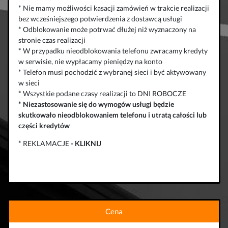
* Nie mamy możliwości kasacji zamówień w trakcie realizacji
bez wcześniejszego potwierdzenia z dostawcą usługi
* Odblokowanie może potrwać dłużej niż wyznaczony na
stronie czas realizacji
* W przypadku nieodblokowania telefonu zwracamy kredyty
w serwisie, nie wypłacamy pieniędzy na konto
* Telefon musi pochodzić z wybranej sieci i być aktywowany
w sieci
* Wszystkie podane czasy realizacji to DNI ROBOCZE
*
Niezastosowanie się do wymogów usługi będzie
skutkowało
nieodblokowaniem telefonu
i
utratą całości lub
części kredytów
* REKLAMACJE
-
KLIKNIJ
Cena