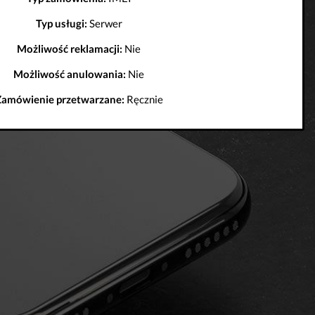
Typ usługi:
Serwer
Możliwość reklamacji:
Nie
Możliwość anulowania:
Nie
Zamówienie przetwarzane:
Ręcznie