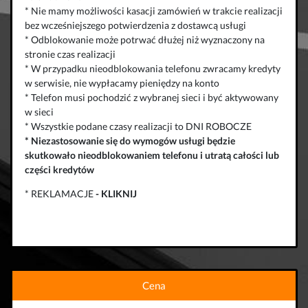
* Nie mamy możliwości kasacji zamówień w trakcie realizacji
bez wcześniejszego potwierdzenia z dostawcą usługi
* Odblokowanie może potrwać dłużej niż wyznaczony na
stronie czas realizacji
* W przypadku nieodblokowania telefonu zwracamy kredyty
w serwisie, nie wypłacamy pieniędzy na konto
* Telefon musi pochodzić z wybranej sieci i być aktywowany
w sieci
* Wszystkie podane czasy realizacji to DNI ROBOCZE
*
Niezastosowanie się do wymogów usługi będzie
skutkowało
nieodblokowaniem telefonu
i
utratą całości lub
części kredytów
* REKLAMACJE
-
KLIKNIJ
Cena