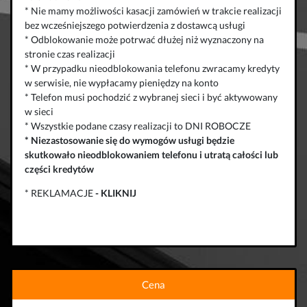
* Nie mamy możliwości kasacji zamówień w trakcie realizacji
bez wcześniejszego potwierdzenia z dostawcą usługi
* Odblokowanie może potrwać dłużej niż wyznaczony na
stronie czas realizacji
* W przypadku nieodblokowania telefonu zwracamy kredyty
w serwisie, nie wypłacamy pieniędzy na konto
* Telefon musi pochodzić z wybranej sieci i być aktywowany
w sieci
* Wszystkie podane czasy realizacji to DNI ROBOCZE
*
Niezastosowanie się do wymogów usługi będzie
skutkowało
nieodblokowaniem telefonu
i
utratą całości lub
części kredytów
* REKLAMACJE
-
KLIKNIJ
Cena