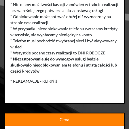
* Nie mamy możliwości kasacji zamówień w trakcie realizacji
bez wcześniejszego potwierdzenia z dostawcą usługi
* Odblokowanie może potrwać dłużej niż wyznaczony na
stronie czas realizacji
* W przypadku nieodblokowania telefonu zwracamy kredyty
w serwisie, nie wypłacamy pieniędzy na konto
* Telefon musi pochodzić z wybranej sieci i być aktywowany
w sieci
* Wszystkie podane czasy realizacji to DNI ROBOCZE
*
Niezastosowanie się do wymogów usługi będzie
skutkowało
nieodblokowaniem telefonu
i
utratą całości lub
części kredytów
* REKLAMACJE
-
KLIKNIJ
Cena