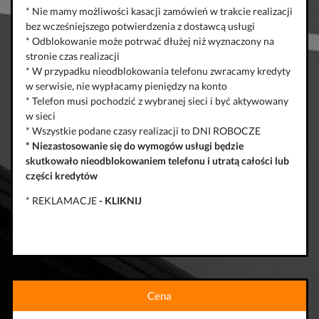
* Nie mamy możliwości kasacji zamówień w trakcie realizacji
bez wcześniejszego potwierdzenia z dostawcą usługi
* Odblokowanie może potrwać dłużej niż wyznaczony na
stronie czas realizacji
* W przypadku nieodblokowania telefonu zwracamy kredyty
w serwisie, nie wypłacamy pieniędzy na konto
* Telefon musi pochodzić z wybranej sieci i być aktywowany
w sieci
* Wszystkie podane czasy realizacji to DNI ROBOCZE
*
Niezastosowanie się do wymogów usługi będzie
skutkowało
nieodblokowaniem telefonu
i
utratą całości lub
części kredytów
* REKLAMACJE
-
KLIKNIJ
Cena